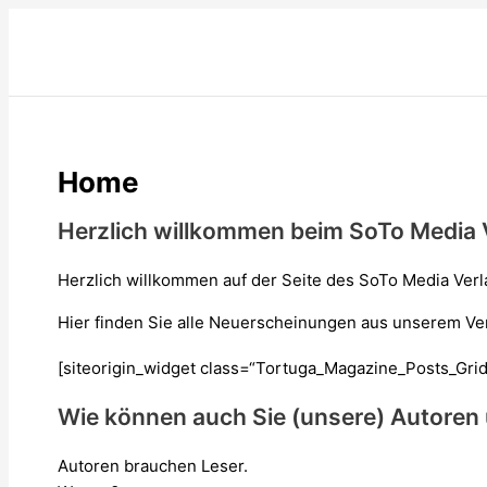
Zum
Inhalt
springen
Home
Herzlich willkommen beim SoTo Media 
Herzlich willkommen auf der Seite des SoTo Media Verl
Hier finden Sie alle Neuerscheinungen aus unserem Ver
[siteorigin_widget class=“Tortuga_Magazine_Posts_Gri
Wie können auch Sie (unsere) Autoren
Autoren brauchen Leser.