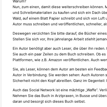
Warum?
Nun, zum einen, damit diese weiterschreiben können. Mi
und Schreibmaterialien zu kaufen und sich ein Dach üb
Wald, auf einem Blatt Papier schreibt und sich von Luft 
Autor muss schreiben und veröffentlichen, schneller, a
Deswegen verzichten Sie bitte darauf, die Bücher eines
Stellen Sie sich vor, Ihre jahrelange Arbeit stiehlt jem
Ein Autor benötigt aber auch Leser, die über ihn reden
Sie auch ein paar Zeilen zu dem Buch schreiben. Ob es
Plattformen, wie z.B. Amazon veröffentlichen. Auch wen
Sie, als Leser, können dem Autor am besten ein Feedba
Autor in Verbindung. Sie werden sehen: Auch Autoren s
Sicherheit nicht den Kopf abreißen. Ganz im Gegenteil: 
Auch das Social Network ist eine mächtige „Waffe“. Verli
Nehmen Sie das Buch in Arztpraxen, in Busse und überal
daran und besorgt sich dieses Buch selbst.