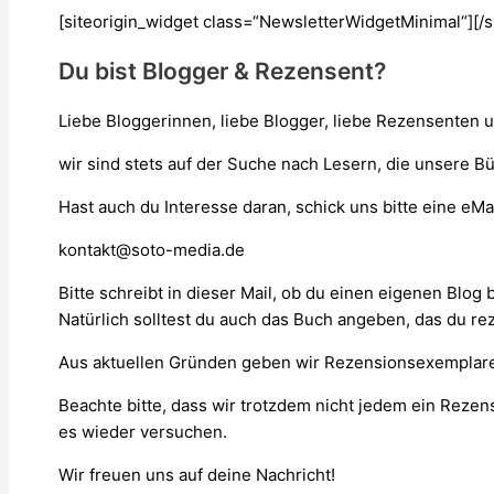
[siteorigin_widget class=“NewsletterWidgetMinimal“]
[/
Du bist Blogger & Rezensent?
Liebe Bloggerinnen, liebe Blogger, liebe Rezensenten 
wir sind stets auf der Suche nach Lesern, die unsere 
Hast auch du Interesse daran, schick uns bitte eine eMai
kontakt@soto-media.de
Bitte schreibt in dieser Mail, ob du einen eigenen Blog
Natürlich solltest du auch das Buch angeben, das du r
Aus aktuellen Gründen geben wir Rezensionsexemplare
Beachte bitte, dass wir trotzdem nicht jedem ein Rezen
es wieder versuchen.
Wir freuen uns auf deine Nachricht!