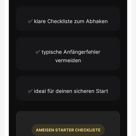
✅ klare Checkliste zum Abhaken
✅ typische Anfängerfehler
vermeiden
✅ ideal für deinen sicheren Start
AMEISEN STARTER CHECKLISTE