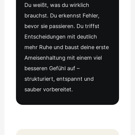
Du weißt, was du wirklich
brauchst. Du erkennst Fehler,
bevor sie passieren. Du triffst
Entscheidungen mit deutlich
mehr Ruhe und baust deine erste
Ameisenhaltung mit einem viel
besseren Gefühl auf –
strukturiert, entspannt und
sauber vorbereitet.