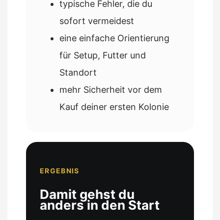
typische Fehler, die du
sofort vermeidest
eine einfache Orientierung
für Setup, Futter und
Standort
mehr Sicherheit vor dem
Kauf deiner ersten Kolonie
ERGEBNIS
Damit gehst du
anders in den Start