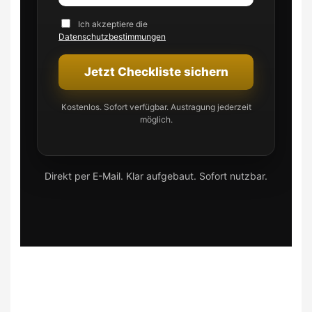
Ich akzeptiere die
Datenschutzbestimmungen
Jetzt Checkliste sichern
Kostenlos. Sofort verfügbar. Austragung jederzeit
möglich.
Direkt per E-Mail. Klar aufgebaut. Sofort nutzbar.