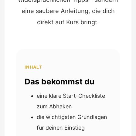
eine saubere Anleitung, die dich
direkt auf Kurs bringt.
INHALT
Das bekommst du
eine klare Start-Checkliste
zum Abhaken
die wichtigsten Grundlagen
für deinen Einstieg