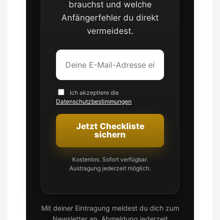
brauchst und welche
Anfängerfehler du direkt
vermeidest.
Ich akzeptiere die
Datenschutzbestimmungen
Jetzt Checkliste
sichern
Kostenlos. Sofort verfügbar.
Austragung jederzeit möglich.
Mit deiner Eintragung meldest du dich zum
Newsletter an. Abmeldung jederzeit