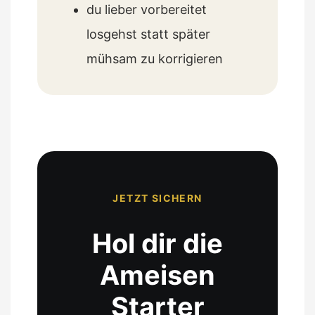
du lieber vorbereitet
losgehst statt später
mühsam zu korrigieren
JETZT SICHERN
Hol dir die
Ameisen
Starter