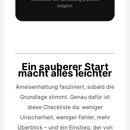
möglich.
Ein sauberer Start
macht alles leichter
Ameisenhaltung fasziniert, sobald die
Grundlage stimmt. Genau dafür ist
diese Checkliste da: weniger
Unsicherheit, weniger Fehler, mehr
Überblick – und ein Einstieg, der von