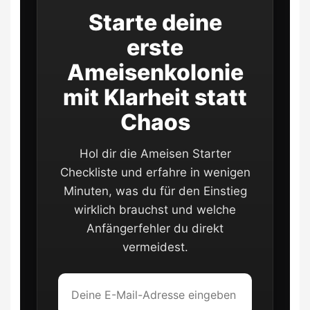
Starte deine
erste
Ameisenkolonie
mit Klarheit statt
Chaos
Hol dir die Ameisen Starter
Checkliste und erfahre in wenigen
Minuten, was du für den Einstieg
wirklich brauchst und welche
Anfängerfehler du direkt
vermeidest.