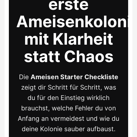
erste
Ameisenkoloni
mit Klarheit
statt Chaos
Die
Ameisen Starter Checkliste
zeigt dir Schritt für Schritt, was
du für den Einstieg wirklich
brauchst, welche Fehler du von
Anfang an vermeidest und wie du
deine Kolonie sauber aufbaust.