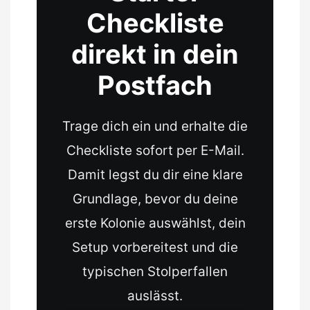
Checkliste
direkt in dein
Postfach
Trage dich ein und erhalte die
Checkliste sofort per E-Mail.
Damit legst du dir eine klare
Grundlage, bevor du deine
erste Kolonie auswählst, dein
Setup vorbereitest und die
typischen Stolperfallen
auslässt.