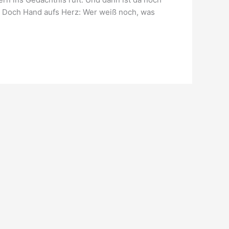
bt. Doch Hand aufs Herz: Wer weiß noch, was