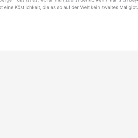
st eine Köstlichkeit, die es so auf der Welt kein zweites Mal gi