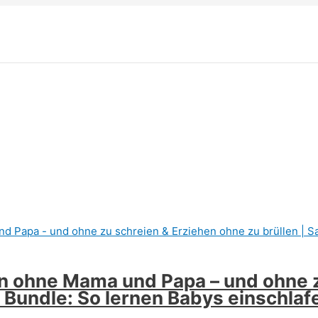
en ohne Mama und Papa – und ohne 
Bundle: So lernen Babys einschlafe