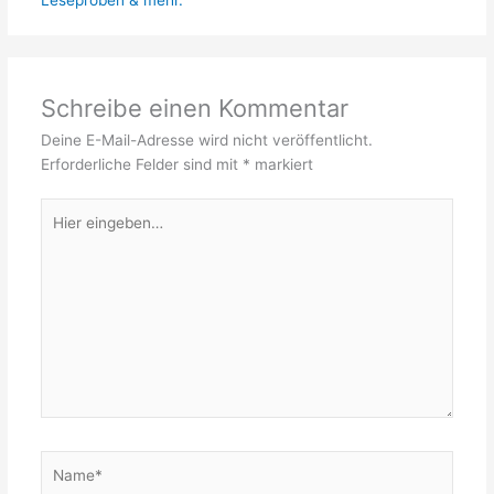
Leseproben & mehr.
Schreibe einen Kommentar
Deine E-Mail-Adresse wird nicht veröffentlicht.
Erforderliche Felder sind mit
*
markiert
Hier
eingeben…
Name*