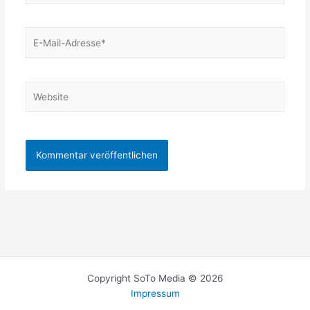
E-
Mail-
Adresse*
Website
Copyright SoTo Media © 2026
Impressum